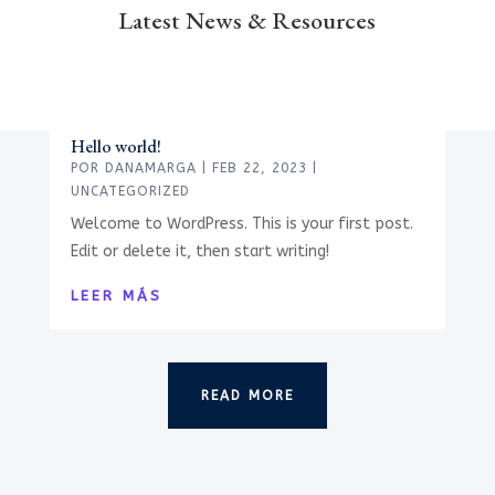
Latest News & Resources
Hello world!
POR
DANAMARGA
|
FEB 22, 2023
|
UNCATEGORIZED
Welcome to WordPress. This is your first post.
Edit or delete it, then start writing!
LEER MÁS
READ MORE