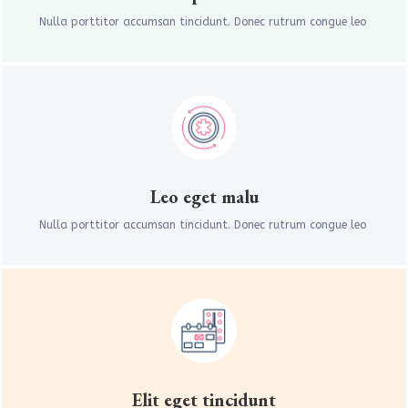
Nulla porttitor accumsan tincidunt. Donec rutrum congue leo
Leo eget malu
Nulla porttitor accumsan tincidunt. Donec rutrum congue leo
Elit eget tincidunt