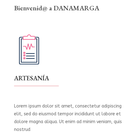
Bienvenid@ a DANAMARGA
ARTESANÍA
Lorem ipsum dolor sit amet, consectetur adipiscing
elit, sed do eiusmod tempor incididunt ut labore et
dolore magna aliqua. Ut enim ad minim veniam, quis
nostrud