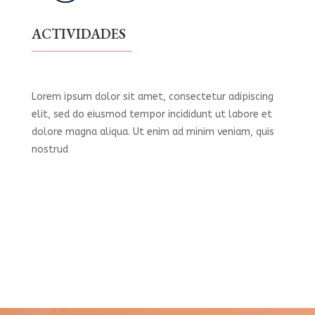
ACTIVIDADES
Lorem ipsum dolor sit amet, consectetur adipiscing
elit, sed do eiusmod tempor incididunt ut labore et
dolore magna aliqua. Ut enim ad minim veniam, quis
nostrud