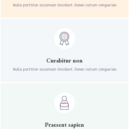
Nulla porttitor accumsan tincidunt. Donec rutrum congue leo
Curabitur non
Nulla porttitor accumsan tincidunt. Donec rutrum congue leo
Praesent sapien