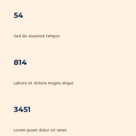
54
Sed do eiusmod tempor
814
Labore et dolore magna aliqua
3451
Lorem ipsum dolor sit amet