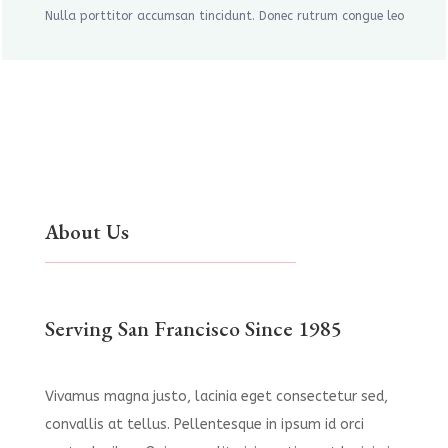
Nulla porttitor accumsan tincidunt. Donec rutrum congue leo
About Us
Serving San Francisco Since 1985
Vivamus magna justo, lacinia eget consectetur sed,
convallis at tellus. Pellentesque in ipsum id orci