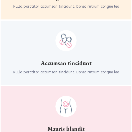
Nulla porttitor accumsan tincidunt. Donec rutrum congue leo
Accumsan tincidunt
Nulla porttitor accumsan tincidunt. Donec rutrum congue leo
Mauris blandit