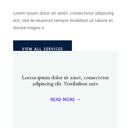
Lorem ipsum dolor sit amet, consectetur adipiscing
elit, sed do eiusmod tempor incididunt ut labore et
dolore magna a
VIEW ALL SERVICES
Lorem ipsum dolor sit amet, consectetur
adipiscing elit. Vestibulum ante
READ MORE