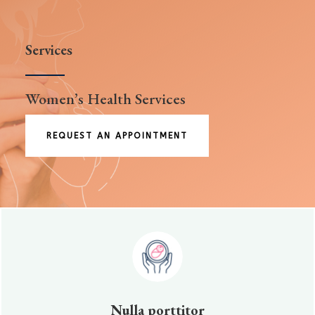
Services
Women’s Health Services
REQUEST AN APPOINTMENT
Nulla porttitor