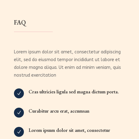
FAQ
Lorem ipsum dolor sit amet, consectetur adipiscing
elit, sed do eiusmod tempor incididunt ut labore et
dolore magna aliqua. Ut enim ad minim veniam, quis
nostrud exercitation
Cras ultricies ligula sed magna dictum porta.
N
Curabitur arcu erat, accumsan
N
Lorem ipsum dolor sit amet, consectetur
N