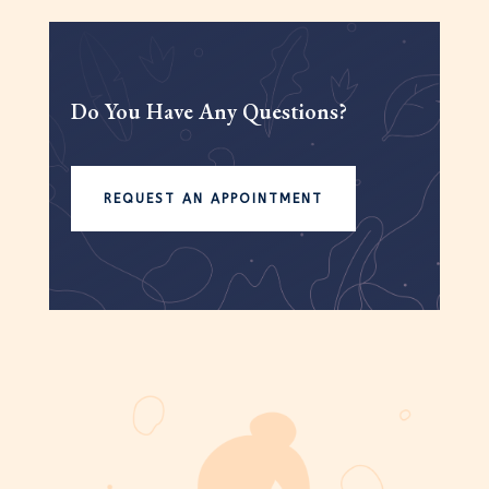
Do You Have Any Questions?
REQUEST AN APPOINTMENT