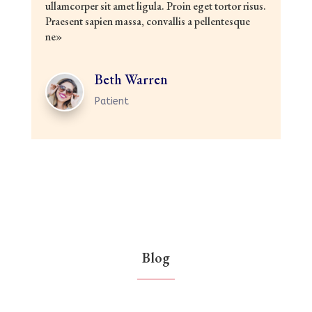
ullamcorper sit amet ligula. Proin eget tortor risus.
Praesent sapien massa, convallis a pellentesque
ne»
Beth Warren
Patient
Blog