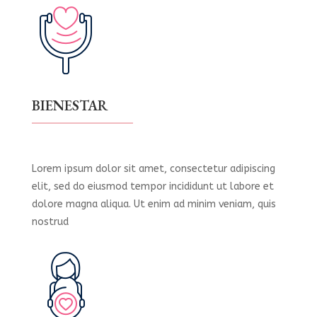
BIENESTAR
Lorem ipsum dolor sit amet, consectetur adipiscing
elit, sed do eiusmod tempor incididunt ut labore et
dolore magna aliqua. Ut enim ad minim veniam, quis
nostrud