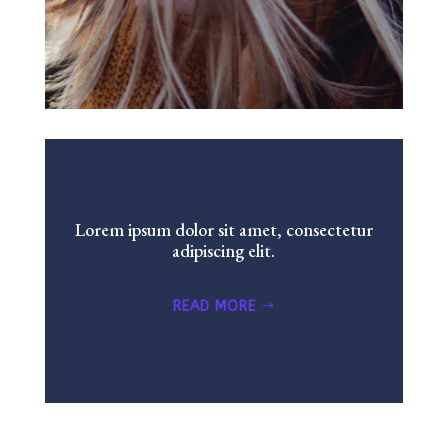
Lorem ipsum dolor sit amet, consectetur
adipiscing elit.
READ MORE