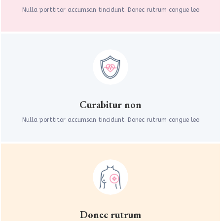
Nulla porttitor accumsan tincidunt. Donec rutrum congue leo
Curabitur non
Nulla porttitor accumsan tincidunt. Donec rutrum congue leo
Donec rutrum