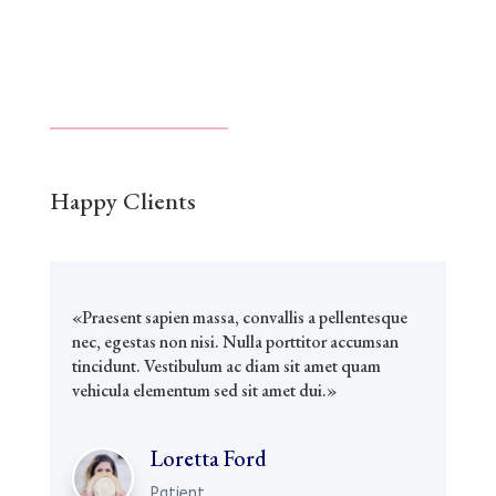
Happy Clients
«Praesent sapien massa, convallis a pellentesque
nec, egestas non nisi. Nulla porttitor accumsan
tincidunt. Vestibulum ac diam sit amet quam
vehicula elementum sed sit amet dui.»
Loretta Ford
Patient