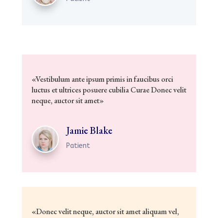
«Vestibulum ante ipsum primis in faucibus orci
luctus et ultrices posuere cubilia Curae Donec velit
neque, auctor sit amet»
Jamie Blake
Patient
«Donec velit neque, auctor sit amet aliquam vel,